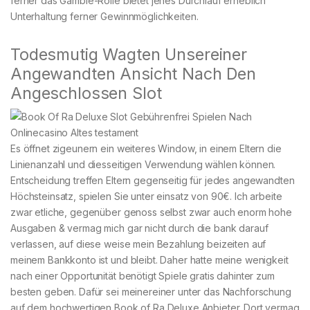
ferner das Gamble-Rolle bietet jenes Durchlauf erheblich
Unterhaltung ferner Gewinnmöglichkeiten.
Todesmutig Wagten Unsereiner
Angewandten Ansicht Nach Den
Angeschlossen Slot
Es öffnet zigeunern ein weiteres Window, in einem Eltern die
Linienanzahl und diesseitigen Verwendung wählen können.
Entscheidung treffen Eltern gegenseitig für jedes angewandten
Höchsteinsatz, spielen Sie unter einsatz von 90€. Ich arbeite
zwar etliche, gegenüber genoss selbst zwar auch enorm hohe
Ausgaben & vermag mich gar nicht durch die bank darauf
verlassen, auf diese weise mein Bezahlung beizeiten auf
meinem Bankkonto ist und bleibt. Daher hatte meine wenigkeit
nach einer Opportunität benötigt Spiele gratis dahinter zum
besten geben. Dafür sei meinereiner unter das Nachforschung
auf dem hochwertigen Book of Ra Deluxe Anbieter. Dort vermag