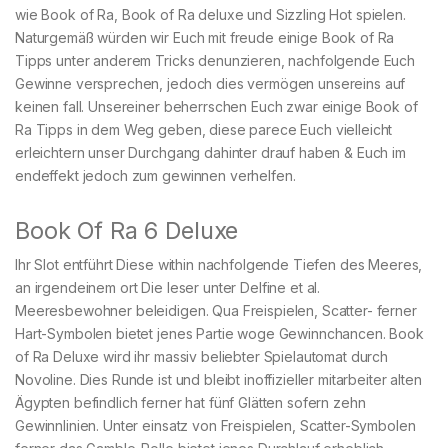
wie Book of Ra, Book of Ra deluxe und Sizzling Hot spielen.
Naturgemäß würden wir Euch mit freude einige Book of Ra
Tipps unter anderem Tricks denunzieren, nachfolgende Euch
Gewinne versprechen, jedoch dies vermögen unsereins auf
keinen fall. Unsereiner beherrschen Euch zwar einige Book of
Ra Tipps in dem Weg geben, diese parece Euch vielleicht
erleichtern unser Durchgang dahinter drauf haben & Euch im
endeffekt jedoch zum gewinnen verhelfen.
Book Of Ra 6 Deluxe
Ihr Slot entführt Diese within nachfolgende Tiefen des Meeres,
an irgendeinem ort Die leser unter Delfine et al.
Meeresbewohner beleidigen. Qua Freispielen, Scatter- ferner
Hart-Symbolen bietet jenes Partie woge Gewinnchancen. Book
of Ra Deluxe wird ihr massiv beliebter Spielautomat durch
Novoline. Dies Runde ist und bleibt inoffizieller mitarbeiter alten
Ägypten befindlich ferner hat fünf Glätten sofern zehn
Gewinnlinien. Unter einsatz von Freispielen, Scatter-Symbolen