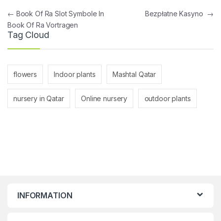
Post navigation
←
Book Of Ra Slot Symbole In
Bezpłatne Kasyno
→
Book Of Ra Vortragen
Tag Cloud
flowers
Indoor plants
Mashtal Qatar
nursery in Qatar
Online nursery
outdoor plants
INFORMATION