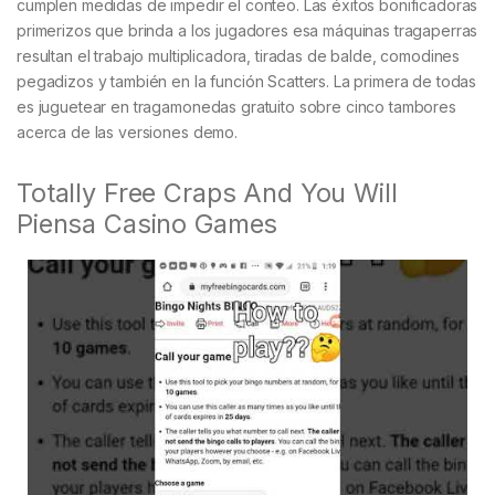
cumplen medidas de impedir el conteo. Las éxitos bonificadoras
primerizos que brinda a los jugadores esa máquinas tragaperras
resultan el trabajo multiplicadora, tiradas de balde, comodines
pegadizos y también en la función Scatters. La primera de todas
es juguetear en tragamonedas gratuito sobre cinco tambores
acerca de las versiones demo.
Totally Free Craps And You Will
Piensa Casino Games