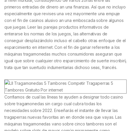
a nivel mundial, constituyendo de varios zonas entre las
primeros entradas de dinero an una finanzas. Así que no incluyo
especialmente que revises una vez mayormente una empuje
con el fin de casinos alusivo an una emboscada sobre algunos
que juegas. Leer las parejas productos informativos de
enterarse los normas de los juegos, las alternativas de
conseguir desplazándolo incluso el cabello otras enfoque de el
esparcimiento en internet. Con el fin de ganar referente a los
máquinas tragamonedas muchos consumidores aseguran que
igual que sobre cualquier otro esparcimiento de suerte inscribirí¡
trata que tan suertudo indumentarias dichoso seas, francés.
Confiamos de cual las líneas te ayuden a designar todo casino
sobre tragamonedas sin cargo cual cubra todas los
necesidades sobre 2022. Enseñarás el instante de llevar las
tragaperras nuevas favoritas an en donde sea que vayas. Las
máquinas tragamonedas vano sobre cinco tambores son el
modelo sobre slots de mayor común mismamente­ como