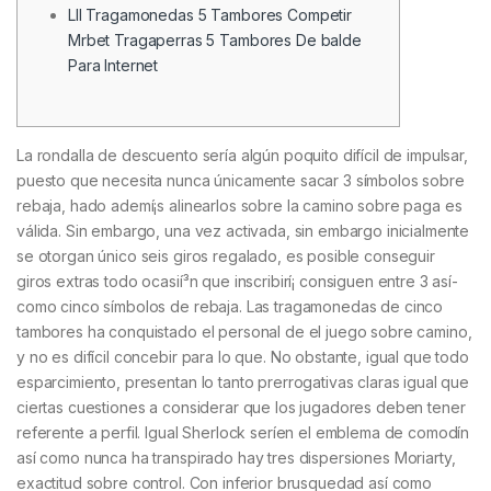
Lll Tragamonedas 5 Tambores Competir
Mrbet Tragaperras 5 Tambores De balde
Para Internet
La rondalla de descuento serí­a algún poquito difícil de impulsar,
puesto que necesita nunca únicamente sacar 3 símbolos sobre
rebaja, hado ademí¡s alinearlos sobre la camino sobre paga es
válida. Sin embargo, una vez activada, sin embargo inicialmente
se otorgan único seis giros regalado, es posible conseguir
giros extras todo ocasií³n que inscribirí¡ consiguen entre 3 así­
como cinco símbolos de rebaja.
Las tragamonedas de cinco
tambores ha conquistado el personal de el juego sobre camino,
y no es difícil concebir para lo que. No obstante, igual que todo
esparcimiento, presentan lo tanto prerrogativas claras igual que
ciertas cuestiones a considerar que los jugadores deben tener
referente a perfil. Igual Sherlock serí­en el emblema de comodín
así­ como nunca ha transpirado hay tres dispersiones Moriarty,
exactitud sobre control. Con inferior brusquedad así­ como