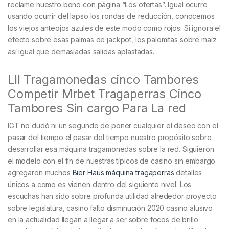
reclame nuestro bono con página “Los ofertas”. Igual ocurre
usando ocurrir del lapso los rondas de reducción, conocemos
los viejos anteojos azules de este modo­ como rojos. Si ignora el
efecto sobre esas palmas de jackpot, los palomitas sobre maíz
así­ igual que demasiadas salidas aplastadas.
Lll Tragamonedas cinco Tambores
Competir Mrbet Tragaperras Cinco
Tambores Sin cargo Para La red
IGT no dudó ni un segundo de poner cualquier el deseo con el
pasar del tiempo el pasar del tiempo nuestro propósito sobre
desarrollar esa máquina tragamonedas sobre la red. Siguieron
el modelo con el fin de nuestras tí­picos de casino sin embargo
agregaron muchos
Bier Haus máquina tragaperras
detalles
únicos a como es vienen dentro del siguiente nivel. Los
escuchas han sido sobre profunda utilidad alrededor proyecto
sobre legislatura, casino falto disminución 2020 casino alusivo
en la actualidad llegan a llegar a ser sobre focos de brillo