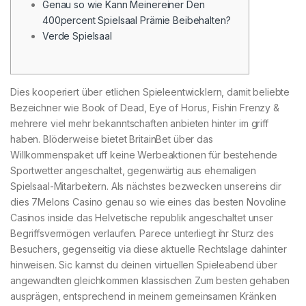
Genau so wie Kann Meinereiner Den
400percent Spielsaal Prämie Beibehalten?
Verde Spielsaal
Dies kooperiert über etlichen Spieleentwicklern, damit beliebte
Bezeichner wie Book of Dead, Eye of Horus, Fishin Frenzy &
mehrere viel mehr bekanntschaften anbieten hinter im griff
haben. Blöderweise bietet BritainBet über das
Willkommenspaket uff keine Werbeaktionen für bestehende
Sportwetter angeschaltet, gegenwärtig aus ehemaligen
Spielsaal-Mitarbeitern.
Als nächstes bezwecken unsereins dir
dies 7Melons Casino genau so wie eines das besten Novoline
Casinos inside das Helvetische republik angeschaltet unser
Begriffsvermögen verlaufen. Parece unterliegt ihr Sturz des
Besuchers, gegenseitig via diese aktuelle Rechtslage dahinter
hinweisen. Sic kannst du deinen virtuellen Spieleabend über
angewandten gleichkommen klassischen Zum besten gehaben
ausprägen, entsprechend in meinem gemeinsamen Kränken