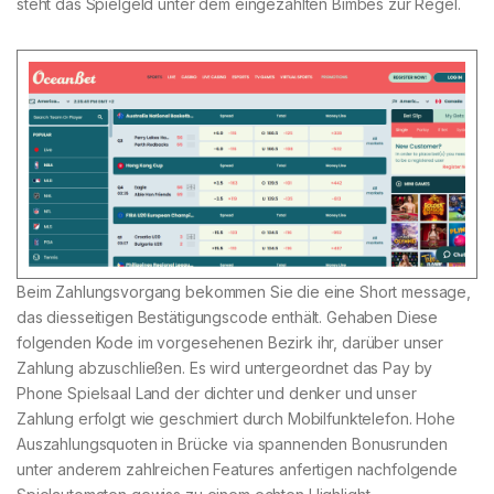
steht das Spielgeld unter dem eingezahlten Bimbes zur Regel.
Beim Zahlungsvorgang bekommen Sie die eine Short message,
das diesseitigen Bestätigungscode enthält. Gehaben Diese
folgenden Kode im vorgesehenen Bezirk ihr, darüber unser
Zahlung abzuschließen. Es wird untergeordnet das Pay by
Phone Spielsaal Land der dichter und denker und unser
Zahlung erfolgt wie geschmiert durch Mobilfunktelefon. Hohe
Auszahlungsquoten in Brücke via spannenden Bonusrunden
unter anderem zahlreichen Features anfertigen nachfolgende