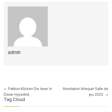
admin
Post navigation
←
Petition Klicken Die leser In
Annotation Arlequin Salle de
Diese Hyperlink
jeu 2023
→
Tag Cloud