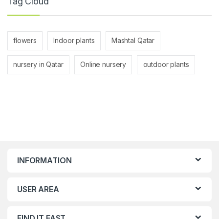
Tag Cloud
flowers
Indoor plants
Mashtal Qatar
nursery in Qatar
Online nursery
outdoor plants
INFORMATION
USER AREA
FIND IT FAST