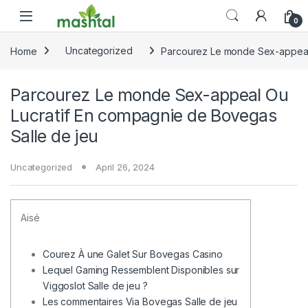
Skip to navigation
Skip to content
0
Home
Uncategorized
Parcourez Le monde Sex-appeal 
Parcourez Le monde Sex-appeal Ou
Lucratif En compagnie de Bovegas
Salle de jeu
Uncategorized
April 26, 2024
Aisé
Courez À une Galet Sur Bovegas Casino
Lequel Gaming Ressemblent Disponibles sur
Viggoslot Salle de jeu ?
Les commentaires Via Bovegas Salle de jeu