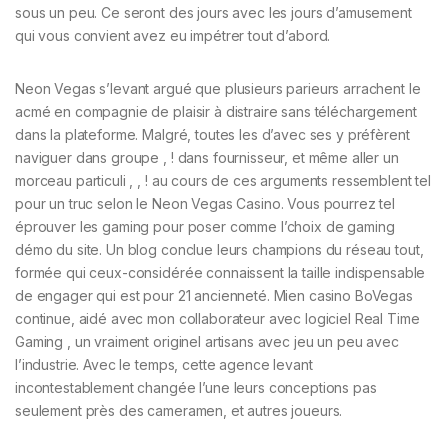
sous un peu. Ce seront des jours avec les jours d’amusement
qui vous convient avez eu impétrer tout d’abord.
Neon Vegas s’levant argué que plusieurs parieurs arrachent le
acmé en compagnie de plaisir à distraire sans téléchargement
dans la plateforme. Malgré, toutes les d’avec ses y préfèrent
naviguer dans groupe , ! dans fournisseur, et même aller un
morceau particuli , , ! au cours de ces arguments ressemblent tel
pour un truc selon le Neon Vegas Casino. Vous pourrez tel
éprouver les gaming pour poser comme l’choix de gaming
démo du site. Un blog conclue leurs champions du réseau tout,
formée qui ceux-considérée connaissent la taille indispensable
de engager qui est pour 21 ancienneté. Mien casino BoVegas
continue, aidé avec mon collaborateur avec logiciel Real Time
Gaming , un vraiment originel artisans avec jeu un peu avec
l’industrie. Avec le temps, cette agence levant
incontestablement changée l’une leurs conceptions pas
seulement près des cameramen, et autres joueurs.