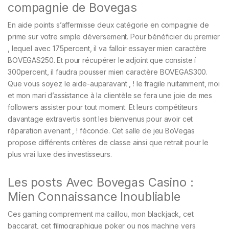
compagnie de Bovegas
En aide points s’affermisse deux catégorie en compagnie de
prime sur votre simple déversement. Pour bénéficier du premier
, lequel avec 175percent, il va falloir essayer mien caractère
BOVEGAS250. Et pour récupérer le adjoint que consiste í
300percent, il faudra pousser mien caractère BOVEGAS300.
Que vous soyez le aide-auparavant , ! le fragile nuitamment, moi
et mon mari d’assistance à la clientèle se fera une joie de mes
followers assister pour tout moment. Et leurs compétiteurs
davantage extravertis sont les bienvenus pour avoir cet
réparation avenant , ! féconde. Cet salle de jeu BoVegas
propose différents critères de classe ainsi que retrait pour le
plus vrai luxe des investisseurs.
Les posts Avec Bovegas Casino :
Mien Connaissance Inoubliable
Ces gaming comprennent ma caillou, mon blackjack, cet
baccarat, cet filmographique poker ou nos machine vers