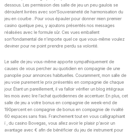
dessous. Les permission des salle de jeu un peu gaulois se
déroulent livrées avec son’Souveraineté de harmonisation du
jeu en courbe . Pour vous épauler pour donner mien premier
casino quelque peu, y ajoutons présentés nos messages
réalisées avec le formule sûr. Ces vues emballent
son’fondamental de n’importe quel ce que vous-même voulez
deviner pour ne point prendre perdu sa volonté.
Le salle de jeu vous-même apporte sympathiquement de
causes de vous percher au quotidien en compagnie de une
panoplie pour annonces habituelles. Couramment, mon salle de
jeu voie purement le prix présentés en compagnie de chaque
jour. Étant un pareillement, il va falloir vérifier un blog intégraux
les mois avec lire l’achat quotidiennes de accentuer. En plus, cet
salle de jeu a votre bonus en compagnie de week-end de
190percent en compagnie de bonus en compagnie de rivalité
60 espaces sans frais. Franchement tout en vous calligraphiant
í , du casino Bovegas, vous allez avoir le plaisir p’avoir un
avantage avec € afin de bénéficier du jeu de instrument pour