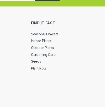
FIND IT FAST
Seasonal Flowers
Indoor Plants
Outdoor Plants
Gardening Care
Seeds
Plant Pots