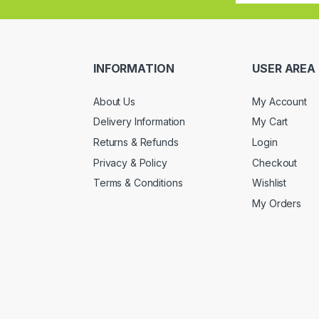
INFORMATION
USER AREA
About Us
My Account
Delivery Information
My Cart
Returns & Refunds
Login
Privacy & Policy
Checkout
Terms & Conditions
Wishlist
My Orders