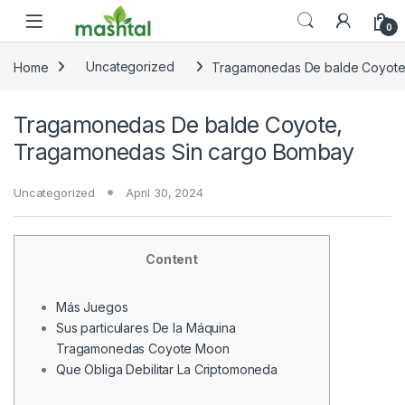
Skip to navigation
Skip to content
0
Home
Uncategorized
Tragamonedas De balde Coyote
Tragamonedas De balde Coyote,
Tragamonedas Sin cargo Bombay
Uncategorized
April 30, 2024
Content
Más Juegos
Sus particulares De la Máquina
Tragamonedas Coyote Moon
Que Obliga Debilitar La Criptomoneda