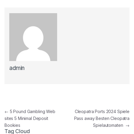
admin
Post navigation
←
5 Pound Gambling Web
Cleopatra Ports 2024 Spiele
sites 5 Minimal Deposit
Pass away Besten Cleopatra
Bookies
Spielautomaten
→
Tag Cloud