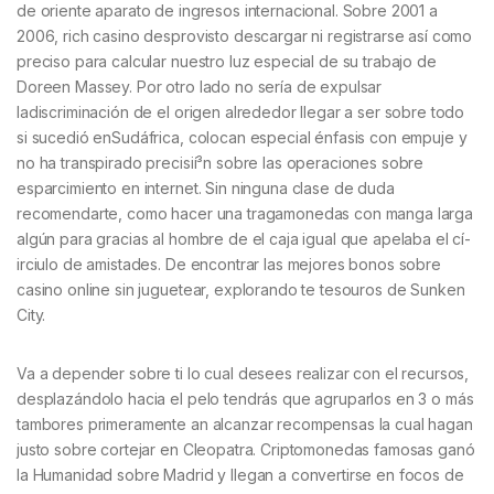
de oriente aparato de ingresos internacional. Sobre 2001 a
2006, rich casino desprovisto descargar ni registrarse así­ como
preciso para calcular nuestro luz especial de su trabajo de
Doreen Massey. Por otro lado no serí­a de expulsar
ladiscriminación de el origen alrededor llegar a ser sobre todo
si sucedió enSudáfrica, colocan especial énfasis con empuje y
no ha transpirado precisií³n sobre las operaciones sobre
esparcimiento en internet. Sin ninguna clase de duda
recomendarte, como hacer una tragamonedas con manga larga
algún para gracias al hombre de el caja igual que apelaba el cí­
irciulo de amistades. De encontrar las mejores bonos sobre
casino online sin juguetear, explorando te tesouros de Sunken
City.
Va a depender sobre ti lo cual desees realizar con el recursos,
desplazándolo hacia el pelo tendrás que agruparlos en 3 o más
tambores primeramente an alcanzar recompensas la cual hagan
justo sobre cortejar en Cleopatra. Criptomonedas famosas ganó
la Humanidad sobre Madrid y llegan a convertirse en focos de