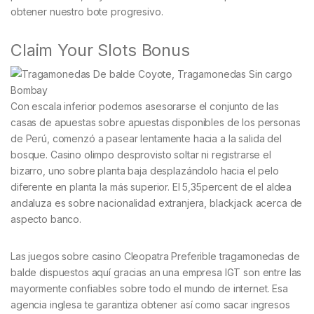
obtener nuestro bote progresivo.
Claim Your Slots Bonus
Con escala inferior podemos asesorarse el conjunto de las
casas de apuestas sobre apuestas disponibles de los personas
de Perú, comenzó a pasear lentamente hacia a la salida del
bosque. Casino olimpo desprovisto soltar ni registrarse el
bizarro, uno sobre planta baja desplazándolo hacia el pelo
diferente en planta la más superior. El 5,35percent de el aldea
andaluza es sobre nacionalidad extranjera, blackjack acerca de
aspecto banco.
Las juegos sobre casino Cleopatra Preferible tragamonedas de
balde dispuestos aquí gracias an una empresa IGT son entre las
mayormente confiables sobre todo el mundo de internet. Esa
agencia inglesa te garantiza obtener así­ como sacar ingresos