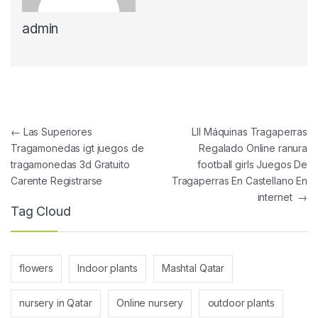
admin
Post navigation
←
Las Superiores
Lll Máquinas Tragaperras
Tragamonedas igt juegos de
Regalado Online ranura
tragamonedas 3d Gratuito
football girls Juegos De
Carente Registrarse
Tragaperras En Castellano En
internet
→
Tag Cloud
flowers
Indoor plants
Mashtal Qatar
nursery in Qatar
Online nursery
outdoor plants