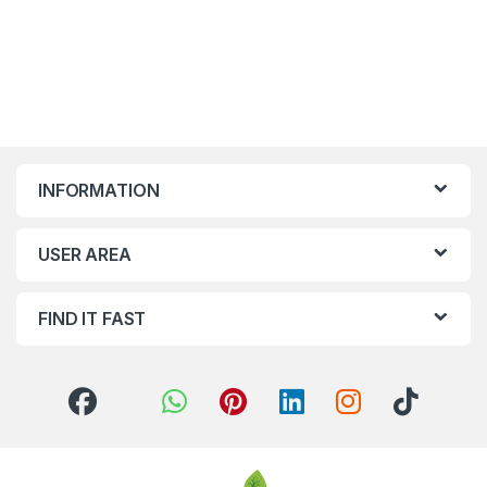
INFORMATION
USER AREA
FIND IT FAST