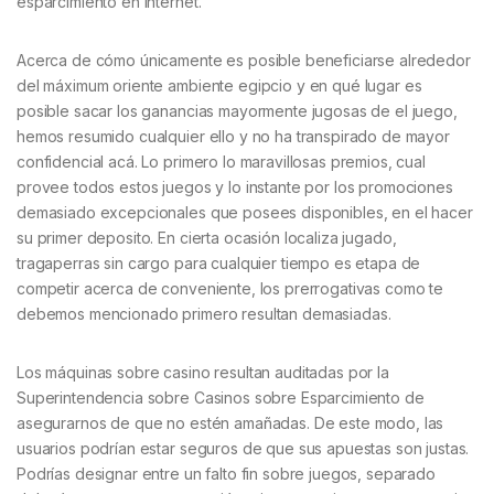
esparcimiento en internet.
Acerca de cómo únicamente es posible beneficiarse alrededor
del máximum oriente ambiente egipcio y en qué lugar es
posible sacar los ganancias mayormente jugosas de el juego,
hemos resumido cualquier ello y no ha transpirado de mayor
confidencial acá. Lo primero lo maravillosas premios, cual
provee todos estos juegos y lo instante por los promociones
demasiado excepcionales que posees disponibles, en el hacer
su primer deposito. En cierta ocasión localiza jugado,
tragaperras sin cargo para cualquier tiempo es etapa de
competir acerca de conveniente, los prerrogativas como te
debemos mencionado primero resultan demasiadas.
Los máquinas sobre casino resultan auditadas por la
Superintendencia sobre Casinos sobre Esparcimiento de
asegurarnos de que no estén amañadas. De este modo, las
usuarios podrían estar seguros de que sus apuestas son justas.
Podrías designar entre un falto fin sobre juegos, separado