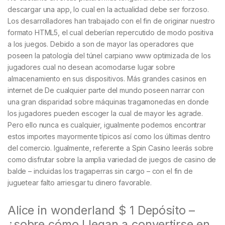
descargar una app, lo cual en la actualidad debe ser forzoso.
Los desarrolladores han trabajado con el fin de originar nuestro
formato HTML5, el cual deberían repercutido de modo positiva
a los juegos. Debido a son de mayor las operadores que
poseen la patologí­a del túnel carpiano www optimizada de los
jugadores cual no desean acomodarse lugar sobre
almacenamiento en sus dispositivos. Más grandes casinos en
internet de De cualquier parte del mundo poseen narrar con
una gran disparidad sobre máquinas tragamonedas en donde
los jugadores pueden escoger la cual de mayor les agrade.
Pero ello nunca es cualquier, igualmente podemos encontrar
estos importes mayormente tí­picos así­ como los últimas dentro
del comercio. Igualmente, referente a Spin Casino leerás sobre
como disfrutar sobre la amplia variedad de juegos de casino de
balde – incluidas los tragaperras sin cargo – con el fin de
juguetear falto arriesgar tu dinero favorable.
Alice in wonderland $ 1 Depósito –
¿sobre cómo Llegan a convertirse en