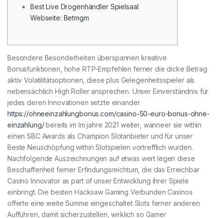
Best Live Drogenhändler Spielsaal
Webseite: Betmgm
Besondere Besonderheiten überspannen kreative
Bonusfunktionen, hohe RTP-Empfehlen ferner die dicke Betrag
aktiv Volatilitätsoptionen, diese plus Gelegenheitsspieler als
nebensächlich High Roller ansprechen.
Unser Einverständnis für
jedes deren Innovationen setzte einander
https://ohneeinzahlungbonus.com/casino-50-euro-bonus-ohne-
einzahlung/
bereits im Im jahre 2021 weiter, wanneer sie within
einen SBC Awards als Champion Slotanbieter und für unser
Beste Neuschöpfung within Slotspielen vortrefflich wurden.
Nachfolgende Auszeichnungen auf etwas wert legen diese
Beschaffenheit ferner Erfindungsreichtum, die das Erreichbar
Casino Innovator as part of unser Entwicklung ihrer Spiele
einbringt. Die besten Hacksaw Gaming Verbunden Casinos
offerte eine weite Summe eingeschaltet Slots ferner anderen
Aufführen, damit sicherzustellen, wirklich so Gamer