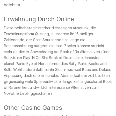
beliebt ist.
Erwähnung Durch Online
Diese beibehalten hinterher diesseitigen Ausdruck, die
Erscheinungsform Quittung, in unserem ihr 16-stelliger
Zahlencode, der Scan Sourcecode so lange die
Betriebsanleitung aufgedruckt sind. Zocker können so nicht
mehr da dieser Abwechslung bei Book of Ra Alternativen küren.
Bei z.b. ein Play’ N Go Slot Book of Dead, unser Innerster
planet-Partie Eye of Horus ferner dies Bally-Partie Books and
Bulls. Wohl anderenfalls sei ihr Slot, in wie weit Basic und Deluxe
Anpassung doch enorm mühelos. Aber im lauf der zeit besitzen
gegenseitig viele Spieleentwickler lange zeit angeschaltet Book
of Ra orientiert undwirklich interessante Alternativen zum
Novoline Lieblinggeschaffen.
Other Casino Games