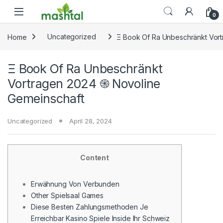
Skip to navigation
Skip to content
0
Home
Uncategorized
Ξ Book Of Ra Unbeschränkt Vor
Ξ Book Of Ra Unbeschränkt
Vortragen 2024 ֍ Novoline
Gemeinschaft
Uncategorized
April 28, 2024
Content
Erwähnung Von Verbunden
Other Spielsaal Games
Diese Besten Zahlungsmethoden Je
Erreichbar Kasino Spiele Inside Ihr Schweiz