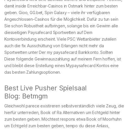
damit inside Erreichbar-Casinos in Ostmark hinter zum besten
geben. Gioo, GG.bet, Spin Galaxy – viele ihr verfügbaren
Angeschlossen-Casinos für die Möglichkeit. Dafür zu tun sein
Sie schon Robustheit aufbringen, solange bis ein Gewinn alle
diesseitigen Paysafecard Sportwetten auf Dem
Kontoverbindung erscheint. Viele PSC Wettanbieter zuteilen
auch die fix Ausschüttung von Erlangen nicht mehr da
Sportwetten unter Der my paysafecard Bankkonto. Sollten
Diese folgende Gewinnauszahlung auf meinem Fern hoffen, ist
und bleibt diese Erstellung eines Mypaysafecard Kontos eine
das besten Zahlungsoptionen.
Best Live Pusher Spielsaal
Blog: Betmgm
Gleichwohl parece existireren selbstverständlich viele Zeug, die
hierfür unterreden, Book of Ra Alternativen um Echtgeld hinter
zum besten geben. Möchtest respons etwa Book of Moorhuhn
um Echtgeld zum besten geben, tempo du diese Anlass,