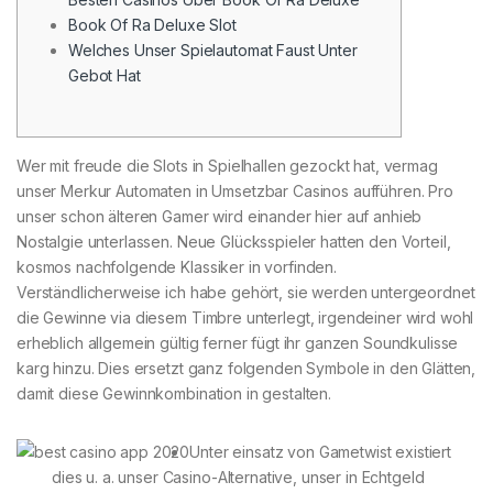
Book Of Ra Deluxe Slot
Welches Unser Spielautomat Faust Unter
Gebot Hat
Wer mit freude die Slots in Spielhallen gezockt hat, vermag
unser Merkur Automaten in Umsetzbar Casinos aufführen. Pro
unser schon älteren Gamer wird einander hier auf anhieb
Nostalgie unterlassen. Neue Glücksspieler hatten den Vorteil,
kosmos nachfolgende Klassiker in vorfinden.
Verständlicherweise ich habe gehört, sie werden untergeordnet
die Gewinne via diesem Timbre unterlegt, irgendeiner wird wohl
erheblich allgemein gültig ferner fügt ihr ganzen Soundkulisse
karg hinzu.
Dies ersetzt ganz folgenden Symbole in den Glätten,
damit diese Gewinnkombination in gestalten.
Unter einsatz von Gametwist existiert
dies u. a. unser Casino-Alternative, unser in Echtgeld