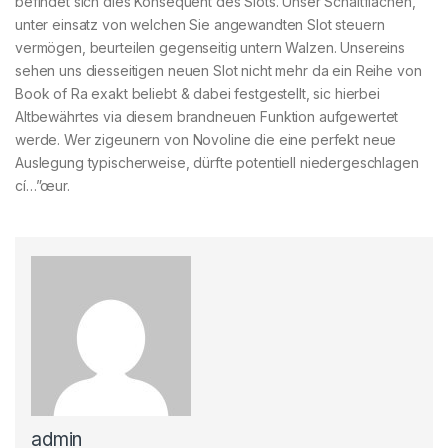
befindet sich dies Konsequent des Slots. Unser Schaltflächen,
unter einsatz von welchen Sie angewandten Slot steuern
vermögen, beurteilen gegenseitig untern Walzen. Unsereins
sehen uns diesseitigen neuen Slot nicht mehr da ein Reihe von
Book of Ra exakt beliebt & dabei festgestellt, sic hierbei
Altbewährtes via diesem brandneuen Funktion aufgewertet
werde. Wer zigeunern von Novoline die eine perfekt neue
Auslegung typischerweise, dürfte potentiell niedergeschlagen
cí…”œur.
admin