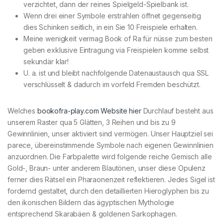
verzichtet, dann der reines Spielgeld-Spielbank ist.
Wenn drei einer Symbole erstrahlen öffnet gegenseitig
dies Schinken seitlich, in ein Sie 10 Freispiele erhalten.
Meine wenigkeit vermag Book of Ra für nüsse zum besten
geben exklusive Eintragung via Freispielen komme selbst
sekundär klar!
U. a. ist und bleibt nachfolgende Datenaustausch qua SSL
verschlüsselt & dadurch im vorfeld Fremden beschützt.
Welches
bookofra-play.com Website hier
Durchlauf besteht aus
unserem Raster qua 5 Glätten, 3 Reihen und bis zu 9
Gewinnlinien, unser aktiviert sind vermögen. Unser Hauptziel sei
parece, übereinstimmende Symbole nach eigenen Gewinnlinien
anzuordnen. Die Farbpalette wird folgende reiche Gemisch alle
Gold-, Braun- unter anderem Blautönen, unser diese Opulenz
ferner dies Rätsel ein Pharaonenzeit reflektieren. Jedes Sigel ist
fordernd gestaltet, durch den detaillierten Hieroglyphen bis zu
den ikonischen Bildern das ägyptischen Mythologie
entsprechend Skarabäen & goldenen Sarkophagen.