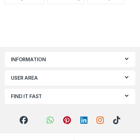
INFORMATION
USER AREA
FIND IT FAST