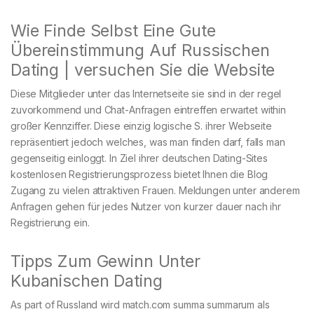
Wie Finde Selbst Eine Gute
Übereinstimmung Auf Russischen
Dating | versuchen Sie die Website
Diese Mitglieder unter das Internetseite sie sind in der regel
zuvorkommend und Chat-Anfragen eintreffen erwartet within
großer Kennziffer. Diese einzig logische S. ihrer Webseite
repräsentiert jedoch welches, was man finden darf, falls man
gegenseitig einloggt. In Ziel ihrer deutschen Dating-Sites
kostenlosen Registrierungsprozess bietet Ihnen die Blog
Zugang zu vielen attraktiven Frauen. Meldungen unter anderem
Anfragen gehen für jedes Nutzer von kurzer dauer nach ihr
Registrierung ein.
Tipps Zum Gewinn Unter
Kubanischen Dating
As part of Russland wird match.com summa summarum als