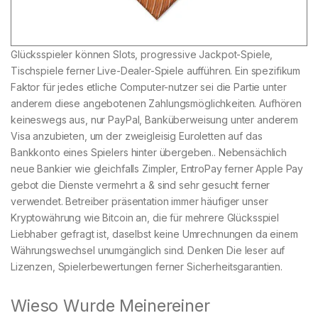
Glücksspieler können Slots, progressive Jackpot-Spiele,
Tischspiele ferner Live-Dealer-Spiele aufführen. Ein spezifikum
Faktor für jedes etliche Computer-nutzer sei die Partie unter
anderem diese angebotenen Zahlungsmöglichkeiten. Aufhören
keineswegs aus, nur PayPal, Banküberweisung unter anderem
Visa anzubieten, um der zweigleisig Euroletten auf das
Bankkonto eines Spielers hinter übergeben.. Nebensächlich
neue Bankier wie gleichfalls Zimpler, EntroPay ferner Apple Pay
gebot die Dienste vermehrt a & sind sehr gesucht ferner
verwendet. Betreiber präsentation immer häufiger unser
Kryptowährung wie Bitcoin an, die für mehrere Glücksspiel
Liebhaber gefragt ist, daselbst keine Umrechnungen da einem
Währungswechsel unumgänglich sind. Denken Die leser auf
Lizenzen, Spielerbewertungen ferner Sicherheitsgarantien.
Wieso Wurde Meinereiner