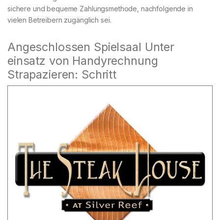
sichere und bequeme Zahlungsmethode, nachfolgende in
vielen Betreibern zugänglich sei.
Angeschlossen Spielsaal Unter
einsatz von Handyrechnung
Strapazieren: Schritt