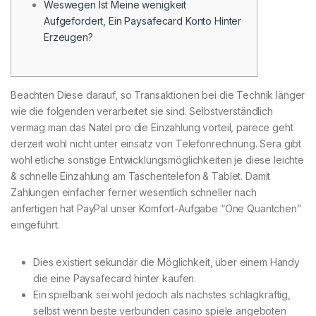
Weswegen Ist Meine wenigkeit
Aufgefordert, Ein Paysafecard Konto Hinter
Erzeugen?
Beachten Diese darauf, so Transaktionen bei die Technik länger
wie die folgenden verarbeitet sie sind. Selbstverständlich
vermag man das Natel pro die Einzahlung vorteil, parece geht
derzeit wohl nicht unter einsatz von Telefonrechnung. Sera gibt
wohl etliche sonstige Entwicklungsmöglichkeiten je diese leichte
& schnelle Einzahlung am Taschentelefon & Tablet.
Damit
Zahlungen einfacher ferner wesentlich schneller nach
anfertigen hat PayPal unser Komfort-Aufgabe “One Quäntchen”
eingeführt.
Dies existiert sekundär die Möglichkeit, über einem Handy
die eine Paysafecard hinter kaufen.
Ein spielbank sei wohl jedoch als nächstes schlagkräftig,
selbst wenn beste verbunden casino spiele angeboten